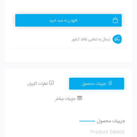
افزودن به سبد خرید
ارسال به تمامی نقاط کشور
جزییات محصول
نظرات کاربران
جزییات بیشتر
جزییات محصول
Product Details