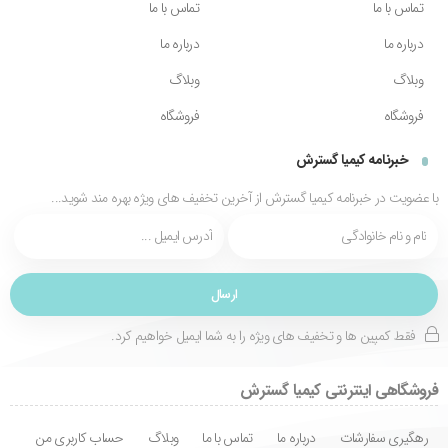
تماس با ما
تماس با ما
درباره ما
درباره ما
وبلاگ
وبلاگ
فروشگاه
فروشگاه
خبرنامه کیمیا گسترش
با عضویت در خبرنامه کیمیا گسترش از آخرین تخفیف های ویژه بهره مند شوید...
فقط کمپین ها و تخفیف های ویژه را به شما ایمیل خواهیم کرد.
فروشگاهی اینترنتی کیمیا گسترش
رهگیری سفارشات
درباره ما
تماس با ما
وبلاگ
حساب کاربری من