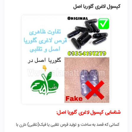
کپسول لاغری گلوریا اصل
شناسایی کپسول لاغری گلوریا اصل:
کسانی که قصد به ساخت و تولید قرص تقلبی یا فیک(تقلبی) دارن با