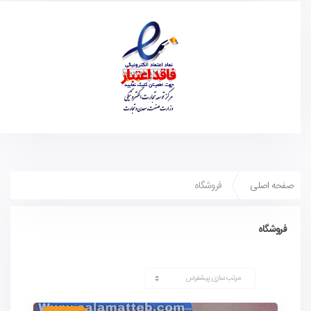
صفحه اصلی
فروشگاه
فروشگاه