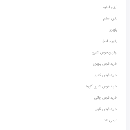
ایزی اسلیم
بادی اسلیم
بلوبری
بلوبری اصل
بهترین قرص لاغری
خرید قرص بلوبری
خرید قرص لاغری
خرید قرص لاغری گلوریا
خرید قرص چاقی
خرید قرص گلوریا
دیجی-کالا