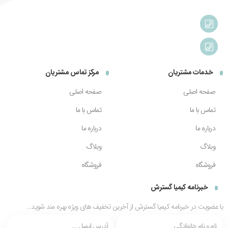
خدمات مشتریان
مرکز تماس مشتریان
صفحه اصلی
صفحه اصلی
تماس با ما
تماس با ما
درباره ما
درباره ما
وبلاگ
وبلاگ
فروشگاه
فروشگاه
خبرنامه کیمیا گسترش
با عضویت در خبرنامه کیمیا گسترش از آخرین تخفیف های ویژه بهره مند شوید...