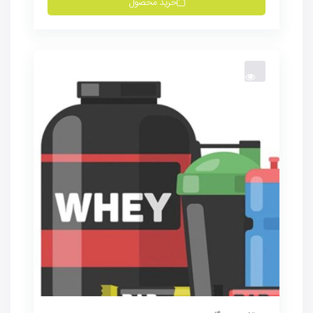
خرید محصول