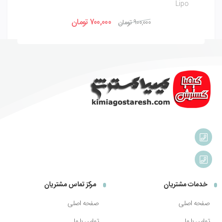
k
Lipo
700,000
تومان
900,000
تومان
خدمات مشتریان
مرکز تماس مشتریان
صفحه اصلی
صفحه اصلی
تماس با ما
تماس با ما