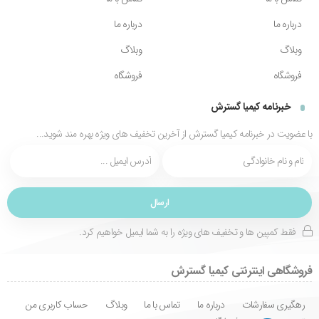
درباره ما
درباره ما
وبلاگ
وبلاگ
فروشگاه
فروشگاه
خبرنامه کیمیا گسترش
با عضویت در خبرنامه کیمیا گسترش از آخرین تخفیف های ویژه بهره مند شوید...
فقط کمپین ها و تخفیف های ویژه را به شما ایمیل خواهیم کرد.
فروشگاهی اینترنتی کیمیا گسترش
رهگیری سفارشات
درباره ما
تماس با ما
وبلاگ
حساب کاربری من