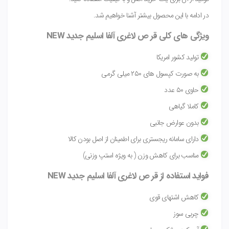
در ادامه با این محصول بیشتر آشنا خواهیم شد.
ویژگی های کلی قر ص لاغری آلفا اسلیم جدید NEW
تولید کشور امریکا
به صورت کپسول های ۲۵۰ میلی گرمی
حاوی ۵۰ عدد
کاملا گیاهی
بدون عوارض جانبی
دارای سامانه ریجستری برای اطمینان از اصل بودن کالا
مناسب برای کاهش وزن ( به ویژه استپ وزنی)
فواید استفاده از قر ص لاغری آلفا اسلیم جدید NEW
کاهش اشتهای قوی
چربی سوز