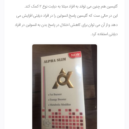
گلیسین هم چنین می تواند به افراد مبتلا به دیابت نوع ۲ کمک کند.
این در حالی ست که گلیسین پاسخ انسولین را در افراد دیابتی افزایش می
دهد و از آن می توان برای کاهش اختلال در پاسخ بدن به انسولین در افراد
دیابتی استفاده کرد.