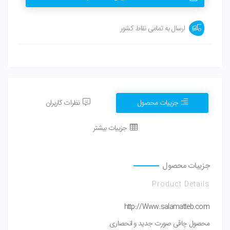
ارسال به تمامی نقاط کشور
جزییات محصول
نظرات کاربران
جزییات بیشتر
جزییات محصول
Product Details
http://Www.salamatteb.com
محصول چاقی صورت جدید و انحصاری