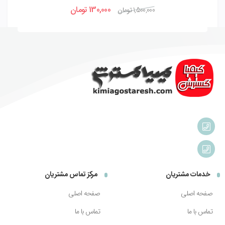
130,000
تومان
1,500,000
تومان
خدمات مشتریان
مرکز تماس مشتریان
صفحه اصلی
صفحه اصلی
تماس با ما
تماس با ما