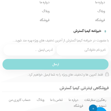
درباره ما
درباره ما
وبلاگ
وبلاگ
فروشگاه
فروشگاه
خبرنامه کیمیا گسترش
با عضویت در خبرنامه کیمیا گسترش از آخرین تخفیف های ویژه بهره مند شوید...
فقط کمپین ها و تخفیف های ویژه را به شما ایمیل خواهیم کرد.
فروشگاهی اینترنتی کیمیا گسترش
رهگیری سفارشات
درباره ما
تماس با ما
وبلاگ
حساب کاربری من
تسویه حساب
فروشگاه
0