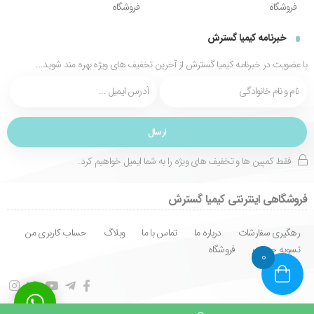
فروشگاه
فروشگاه
خبرنامه کیمیا گسترش
با عضویت در خبرنامه کیمیا گسترش از آخرین تخفیف های ویژه بهره مند شوید...
فقط کمپین ها و تخفیف های ویژه را به شما ایمیل خواهیم کرد.
فروشگاهی اینترنتی کیمیا گسترش
رهگیری سفارشات
درباره ما
تماس با ما
وبلاگ
حساب کاربری من
تسویه حساب
فروشگاه
0