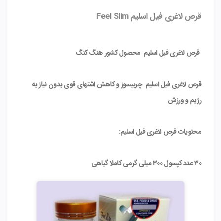
قرص لاغری فیل اسلیم Feel Slim
قرص لاغری فیل اسلیم محصول کشور هنگ کنگ
قرص لاغری فیل اسلیم چربیسوز و کاهش اشتهای قوی بدون نیاز به
رژیم و ورزش
محتویات قرص لاغری فیل اسلیم:
۳۰ عدد کپسول ۳۰۰ میلی گرمی کاملا گیاهی