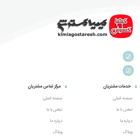
خدمات مشتریان
مرکز تماس مشتریان
صفحه اصلی
صفحه اصلی
تماس با ما
تماس با ما
درباره ما
درباره ما
وبلاگ
وبلاگ