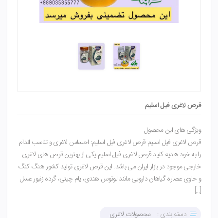
قرص لاغری فیل اسلیم
ویژگی های این محصول
قرص لاغری فیل اسلیم قرص لاغری فیل اسلیم: احساس لاغری و تناسب اندام
را به خود هدیه کنید قرص لاغری فیل اسلیم یکی از بهترین قرص های لاغری
خارجی موجود در بازار ایران می باشد. این قرص لاغری تولید کشور هنگ کنگ
و حاوی عصاره گیاهان دارویی مانند لوتوس هندی، یام چینی، گرده زنبور عسل
[…]
دسته بندی :
محصولات لاغری