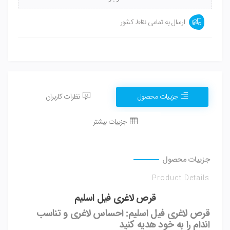
ارسال به تمامی نقاط کشور
جزییات محصول
نظرات کاربران
جزییات بیشتر
جزییات محصول
Product Details
قرص لاغری فیل اسلیم
قرص لاغری فیل اسلیم: احساس لاغری و تناسب
اندام را به خود هدیه کنید