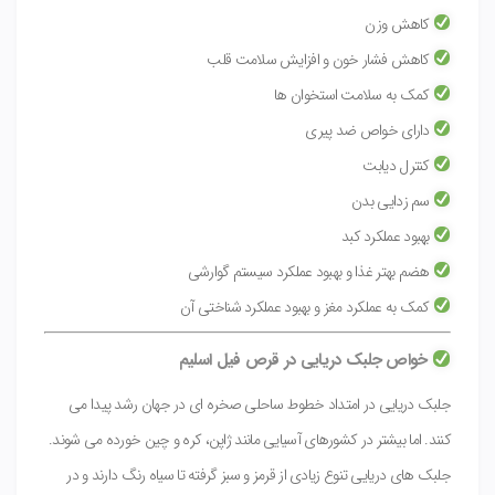
کاهش وزن
کاهش فشار خون و افزایش سلامت قلب
کمک به سلامت استخوان ها
دارای خواص ضد پیری
کنترل دیابت
سم زدایی بدن
بهبود عملکرد کبد
هضم بهتر غذا و بهبود عملکرد سیستم گوارشی
کمک به عملکرد مغز و بهبود عملکرد شناختی آن
خواص جلبک دریایی در قرص فیل اسلیم
جلبک دریایی در امتداد خطوط ساحلی صخره ای در جهان رشد پیدا می
کنند. اما بیشتر در کشورهای آسیایی مانند ژاپن، کره و چین خورده می شوند.
جلبک های دریایی تنوع زیادی از قرمز و سبز گرفته تا سیاه رنگ دارند و در