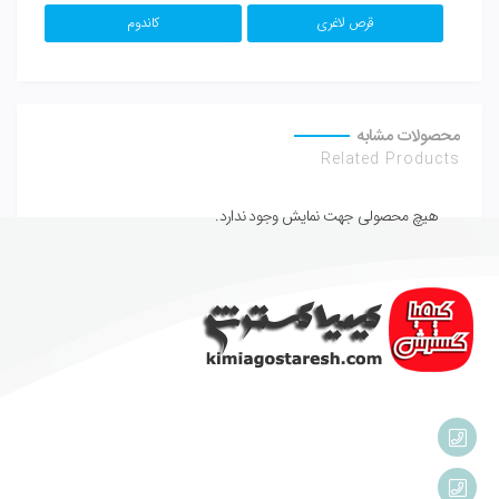
قرص لاغری
کاندوم
محصولات مشابه
Related Products
هیچ محصولی جهت نمایش وجود ندارد.