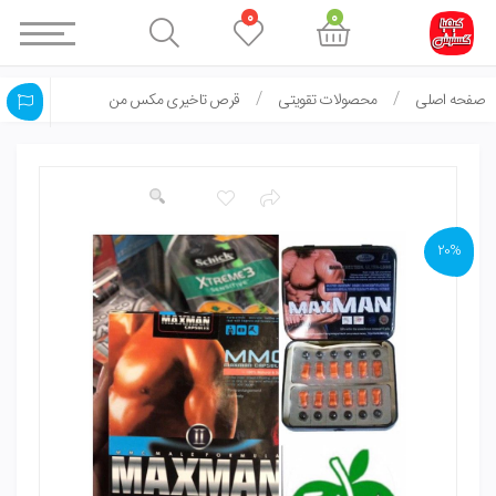
0
0
صفحه اصلی
محصولات تقویتی
قرص تاخیری مکس من
20%