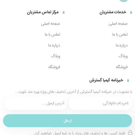
خدمات مشتریان
مرکز تماس مشتریان
صفحه اصلی
صفحه اصلی
تماس با ما
تماس با ما
درباره ما
درباره ما
وبلاگ
وبلاگ
فروشگاه
فروشگاه
خبرنامه کیمیا گسترش
با عضویت در خبرنامه کیمیا گسترش از آخرین تخفیف های ویژه بهره مند شوید...
فقط کمپین ها و تخفیف های ویژه را به شما ایمیل خواهیم کرد.