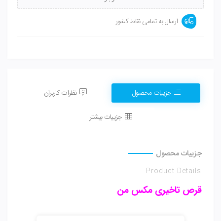
ارسال به تمامی نقاط کشور
جزییات محصول
نظرات کاربران
جزییات بیشتر
جزییات محصول
Product Details
قرص تاخیری مکس من