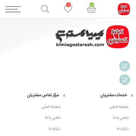
0
0
خدمات مشتریان
مرکز تماس مشتریان
صفحه اصلی
صفحه اصلی
تماس با ما
تماس با ما
درباره ما
درباره ما