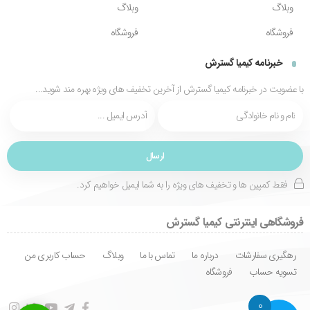
وبلاگ
وبلاگ
فروشگاه
فروشگاه
خبرنامه کیمیا گسترش
با عضویت در خبرنامه کیمیا گسترش از آخرین تخفیف های ویژه بهره مند شوید...
فقط کمپین ها و تخفیف های ویژه را به شما ایمیل خواهیم کرد.
فروشگاهی اینترنتی کیمیا گسترش
رهگیری سفارشات
درباره ما
تماس با ما
وبلاگ
حساب کاربری من
تسویه حساب
فروشگاه
0