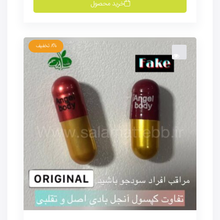
خرید محصول
8%
تخفیف