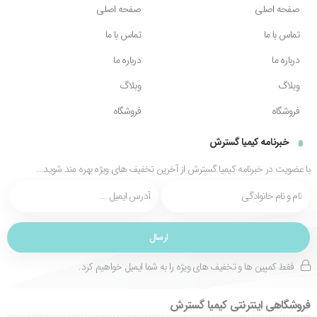
صفحه اصلی
صفحه اصلی
تماس با ما
تماس با ما
درباره ما
درباره ما
وبلاگ
وبلاگ
فروشگاه
فروشگاه
خبرنامه کیمیا گسترش
با عضویت در خبرنامه کیمیا گسترش از آخرین تخفیف های ویژه بهره مند شوید...
فقط کمپین ها و تخفیف های ویژه را به شما ایمیل خواهیم کرد.
فروشگاهی اینترنتی کیمیا گسترش