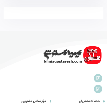
خدمات مشتریان
مرکز تماس مشتریان