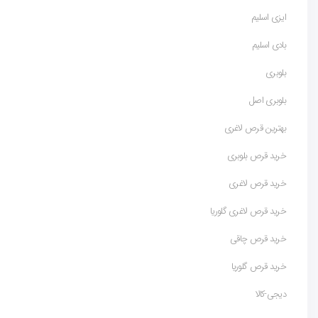
ایزی اسلیم
بادی اسلیم
بلوبری
بلوبری اصل
بهترین قرص لاغری
خرید قرص بلوبری
خرید قرص لاغری
خرید قرص لاغری گلوریا
خرید قرص چاقی
خرید قرص گلوریا
دیجی-کالا