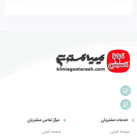
خدمات مشتریان
مرکز تماس مشتریان
صفحه اصلی
صفحه اصلی