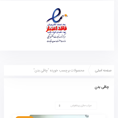
صفحه اصلی
محصولات برچسب خورده “چاقی بدن”
چاقی بدن