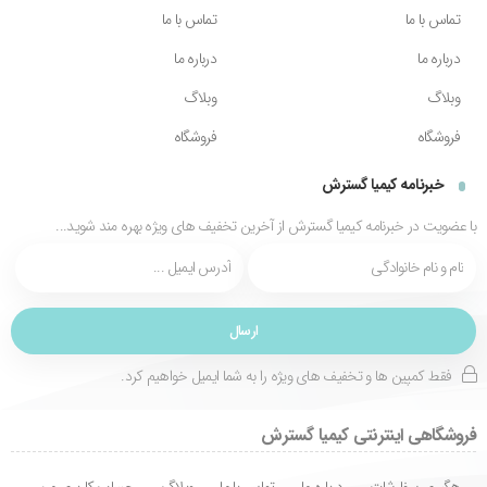
تماس با ما
تماس با ما
درباره ما
درباره ما
وبلاگ
وبلاگ
فروشگاه
فروشگاه
خبرنامه کیمیا گسترش
با عضویت در خبرنامه کیمیا گسترش از آخرین تخفیف های ویژه بهره مند شوید...
فقط کمپین ها و تخفیف های ویژه را به شما ایمیل خواهیم کرد.
فروشگاهی اینترنتی کیمیا گسترش