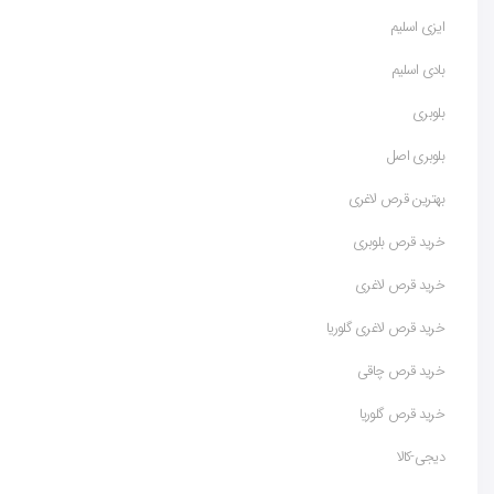
ایزی اسلیم
بادی اسلیم
بلوبری
بلوبری اصل
بهترین قرص لاغری
خرید قرص بلوبری
خرید قرص لاغری
خرید قرص لاغری گلوریا
خرید قرص چاقی
خرید قرص گلوریا
دیجی-کالا