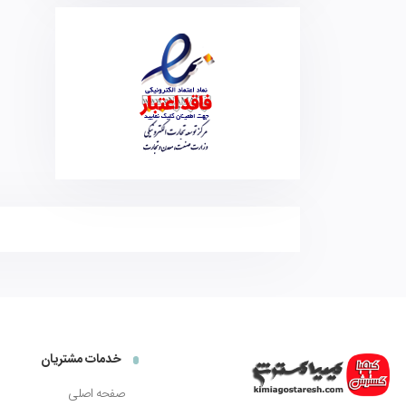
خدمات مشتریان
صفحه اصلی