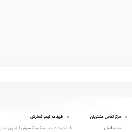
مرکز تماس مشتریان
خبرنامه کیمیا گسترش
صفحه اصلی
با عضویت در خبرنامه کیمیا گسترش از آخرین تخفیف