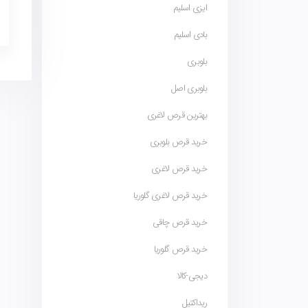
ایزی اسلیم
بادی اسلیم
بلوبری
بلوبری اصل
بهترین قرص لاغری
خرید قرص بلوبری
خرید قرص لاغری
خرید قرص لاغری گلوریا
خرید قرص چاقی
خرید قرص گلوریا
دیجی-کالا
ریداکتیل