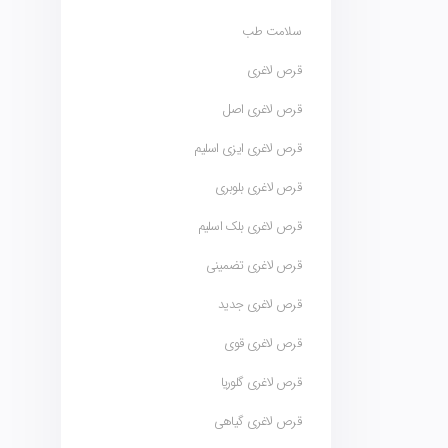
سلامت طب
قرص لاغری
قرص لاغری اصل
قرص لاغری ایزی اسلیم
قرص لاغری بلوبری
قرص لاغری بلک اسلیم
قرص لاغری تضمینی
قرص لاغری جدید
قرص لاغری قوی
قرص لاغری گلوریا
قرص لاغری گیاهی