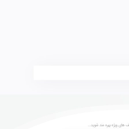
 های ویژه بهره مند شوید...