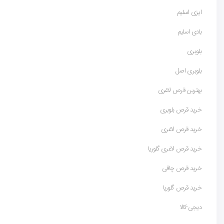
ایزی اسلیم
بادی اسلیم
بلوبری
بلوبری اصل
بهترین قرص لاغری
خرید قرص بلوبری
خرید قرص لاغری
خرید قرص لاغری گلوریا
خرید قرص چاقی
خرید قرص گلوریا
دیجی-کالا