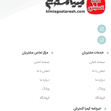
خدمات مشتریان
مرکز تماس مشتریان
صفحه اصلی
صفحه اصلی
تماس با ما
تماس با ما
درباره ما
درباره ما
وبلاگ
وبلاگ
فروشگاه
فروشگاه
خبرنامه کیمیا گسترش